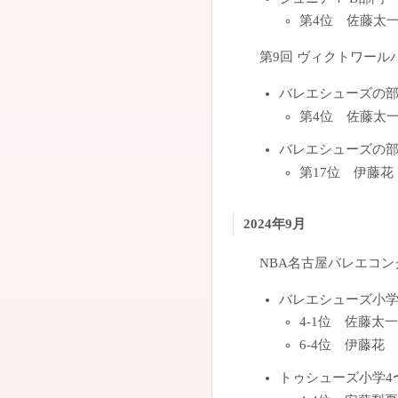
第4位 佐藤太
第9回 ヴィクトワー
バレエシューズの部
第4位 佐藤太
バレエシューズの部
第17位 伊藤花
2024年9月
NBA名古屋バレエコン
バレエシューズ小学
4-1位 佐藤太一
6-4位 伊藤花
トゥシューズ小学4