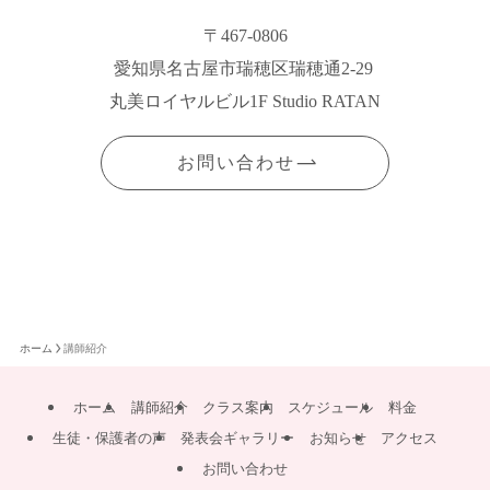
〒467-0806
愛知県名古屋市瑞穂区瑞穂通2-29
丸美ロイヤルビル1F Studio RATAN
お問い合わせ
ホーム
講師紹介
ホーム
講師紹介
クラス案内
スケジュール
料金
生徒・保護者の声
発表会ギャラリー
お知らせ
アクセス
お問い合わせ